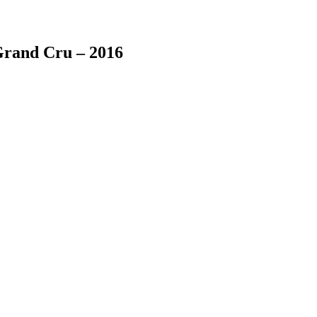
Grand Cru – 2016