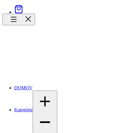
DOMOV
Kategórie