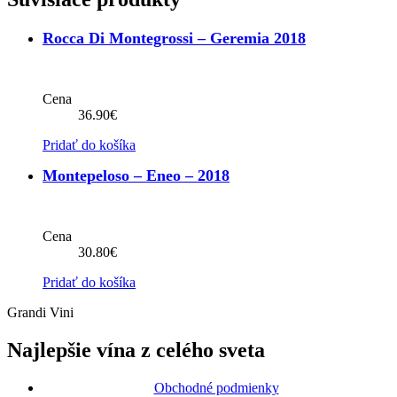
Rocca Di Montegrossi – Geremia 2018
Cena
36.90
€
Pridať do košíka
Montepeloso – Eneo – 2018
Cena
30.80
€
Pridať do košíka
Grandi Vini
Najlepšie vína z celého sveta
Obchodné podmienky