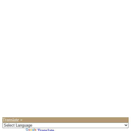
Translate »
Powered by
Translate