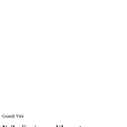
Grandi Vini