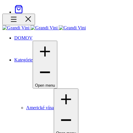
DOMOV
Kategórie
Open menu
Americké vína