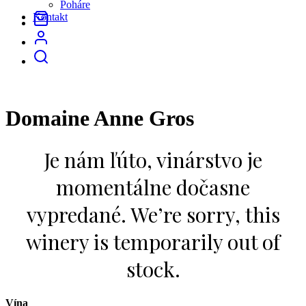
Poháre
Kontakt
Domaine Anne Gros
Vína