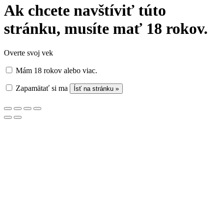
Ak chcete navštíviť túto
stránku, musíte mať 18 rokov.
Overte svoj vek
Mám 18 rokov alebo viac.
Zapamätať si ma