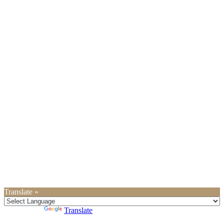
Translate »
Powered by
Translate