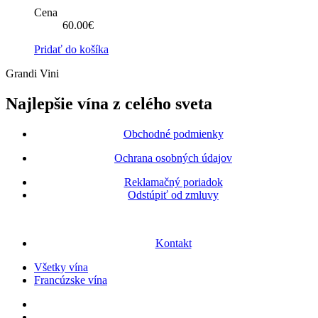
Cena
60.00
€
Pridať do košíka
Grandi Vini
Najlepšie vína z celého sveta
Obchodné podmienky
Ochrana osobných údajov
Reklamačný poriadok
Odstúpiť od zmluvy
Kontakt
Všetky vína
Francúzske vína