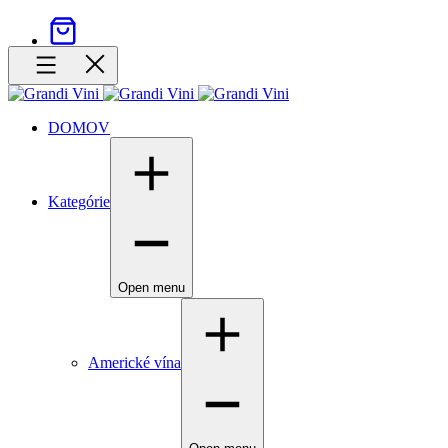
DOMOV
Kategórie
Open menu
Americké vína