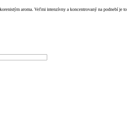
korenistým aroma. Veľmi intenzívny a koncentrovaný na podnebí je to 